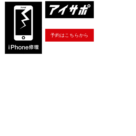
予約はこちらから