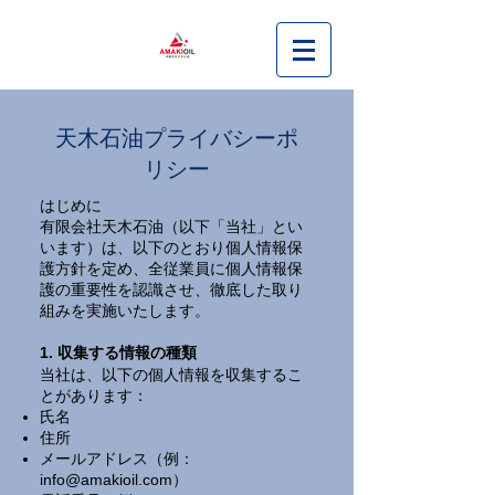
天木石油プライバシーポ
リシー
はじめに
有限会社天木石油（以下「当社」とい
います）は、以下のとおり個人情報保
護方針を定め、全従業員に個人情報保
護の重要性を認識させ、徹底した取り
組みを実施いたします。
1. 収集する情報の種類
当社は、以下の個人情報を収集するこ
とがあります：
氏名
住所
メールアドレス（例：
info@amakioil.com
）