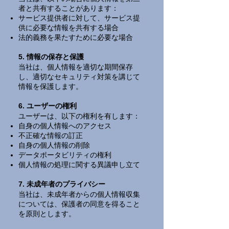
者と共有することがあります：
サービス提供者に対して、サービス提
供に必要な情報を共有する場合
法的義務を果たすために必要な場合
5. 情報の保存と保護
当社は、個人情報を適切な期間保存
し、適切なセキュリティ対策を講じて
情報を保護します。
6. ユーザーの権利
ユーザーは、以下の権利を有します：
自身の個人情報へのアクセス
不正確な情報の訂正
自身の個人情報の削除
データポータビリティの権利
個人情報の処理に関する異議申し立て
7. 未成年者のプライバシー
当社は、未成年者からの個人情報収集
については、保護者の同意を得ること
を原則とします。