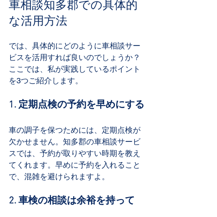
車相談知多郡での具体的
な活用方法
では、具体的にどのように車相談サー
ビスを活用すれば良いのでしょうか？
ここでは、私が実践しているポイント
を3つご紹介します。
1. 定期点検の予約を早めにする
車の調子を保つためには、定期点検が
欠かせません。知多郡の車相談サービ
スでは、予約が取りやすい時期を教え
てくれます。早めに予約を入れること
で、混雑を避けられますよ。
2. 車検の相談は余裕を持って