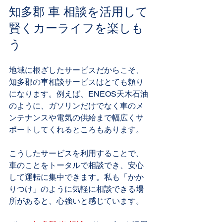
知多郡 車 相談を活用して
賢くカーライフを楽しも
う
地域に根ざしたサービスだからこそ、
知多郡の車相談サービスはとても頼り
になります。例えば、ENEOS天木石油
のように、ガソリンだけでなく車のメ
ンテナンスや電気の供給まで幅広くサ
ポートしてくれるところもあります。
こうしたサービスを利用することで、
車のことをトータルで相談でき、安心
して運転に集中できます。私も「かか
りつけ」のように気軽に相談できる場
所があると、心強いと感じています。