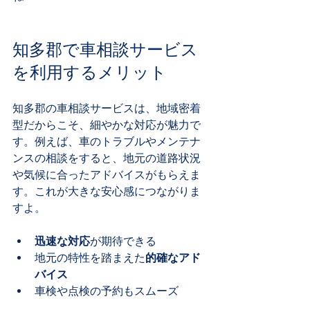
知多郡で車相談サービス
を利用するメリット
知多郡の車相談サービスは、地域密着
型だからこそ、細やかな対応が魅力で
す。例えば、車のトラブルやメンテナ
ンスの相談をすると、地元の道路状況
や気候に合ったアドバイスがもらえま
す。これが大きな安心感につながりま
すよ。
迅速な対応
が期待できる
地元の特性を踏まえた
的確なアド
バイス
車検や点検の予約もスムーズ