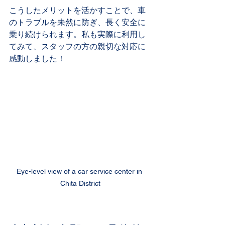
こうしたメリットを活かすことで、車
のトラブルを未然に防ぎ、長く安全に
乗り続けられます。私も実際に利用し
てみて、スタッフの方の親切な対応に
感動しました！
Eye-level view of a car service center in 
Chita District