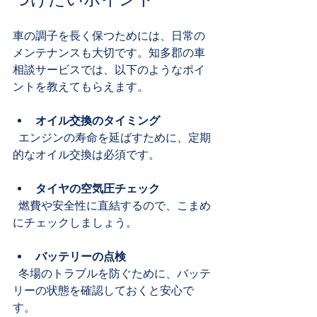
車の調子を長く保つためには、日常の
メンテナンスも大切です。知多郡の車
相談サービスでは、以下のようなポイ
ントを教えてもらえます。
オイル交換のタイミング
  エンジンの寿命を延ばすために、定期
的なオイル交換は必須です。
タイヤの空気圧チェック
  燃費や安全性に直結するので、こまめ
にチェックしましょう。
バッテリーの点検
  冬場のトラブルを防ぐために、バッテ
リーの状態を確認しておくと安心で
す。