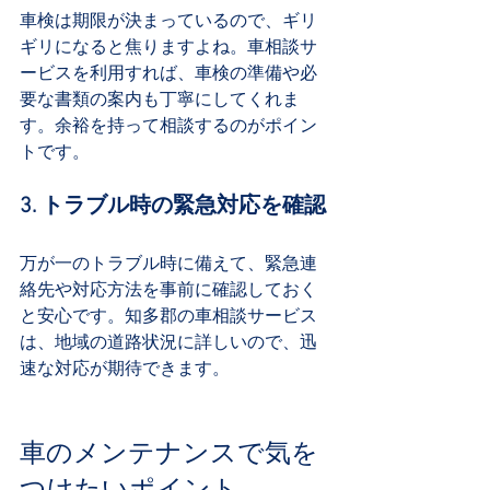
車検は期限が決まっているので、ギリ
ギリになると焦りますよね。車相談サ
ービスを利用すれば、車検の準備や必
要な書類の案内も丁寧にしてくれま
す。余裕を持って相談するのがポイン
トです。
3. トラブル時の緊急対応を確認
万が一のトラブル時に備えて、緊急連
絡先や対応方法を事前に確認しておく
と安心です。知多郡の車相談サービス
は、地域の道路状況に詳しいので、迅
速な対応が期待できます。
車のメンテナンスで気を
つけたいポイント