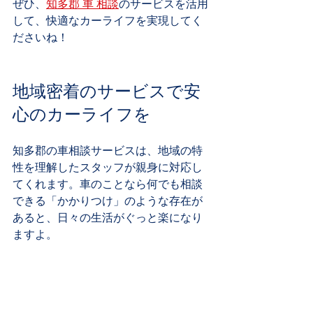
ぜひ、
知多郡 車 相談
のサービスを活用
して、快適なカーライフを実現してく
ださいね！
地域密着のサービスで安
心のカーライフを
知多郡の車相談サービスは、地域の特
性を理解したスタッフが親身に対応し
てくれます。車のことなら何でも相談
できる「かかりつけ」のような存在が
あると、日々の生活がぐっと楽になり
ますよ。
車の購入や売却の相談も可能
メンテナンスのアドバイスが的確
緊急時のサポート体制が充実