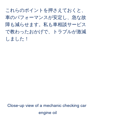
これらのポイントを押さえておくと、
車のパフォーマンスが安定し、急な故
障も減らせます。私も車相談サービス
で教わったおかげで、トラブルが激減
しました！
Close-up view of a mechanic checking car 
engine oil